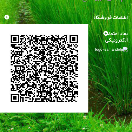
اطلاعات فروشگاه
نماد اعتماد
الکترونیکی